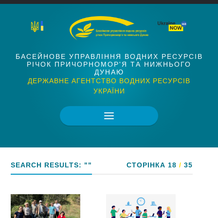
БАСЕЙНОВЕ УПРАВЛІННЯ ВОДНИХ РЕСУРСІВ
РІЧОК ПРИЧОРНОМОР'Я ТА НИЖНЬОГО
ДУНАЮ
ДЕРЖАВНЕ АГЕНТСТВО ВОДНИХ РЕСУРСІВ
УКРАЇНИ
SEARCH RESULTS: ""
СТОРІНКА 18
/
35