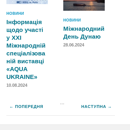
НОВИНИ
НОВИНИ
Інформація
Міжнародний
щодо участі
День Дунаю
у XXI
Міжнародній
28.06.2024
спеціалізова
ній виставці
«AQUA
UKRAINE»
10.08.2024
...
← ПОПЕРЕДНЯ
НАСТУПНА →