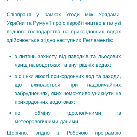
Співпраця у рамках Угоди між Урядами
України та Румунії про співробітництво в галузі
водного господарства на прикордонних водах
здійснюється згідно наступних Регламентів:
з питань захисту від паводків та льодових
явищ на водотоках та внутрішніх водах;
з оцінки якості прикордонних вод та заходи,
що вживаються при надзвичайних
забрудненнях, яких неможливо уникнути на
прикордонних водотоках;
по обміну гідрологічними та
метеорологічними даними.
Щорічно, згідно з Робочою програмою