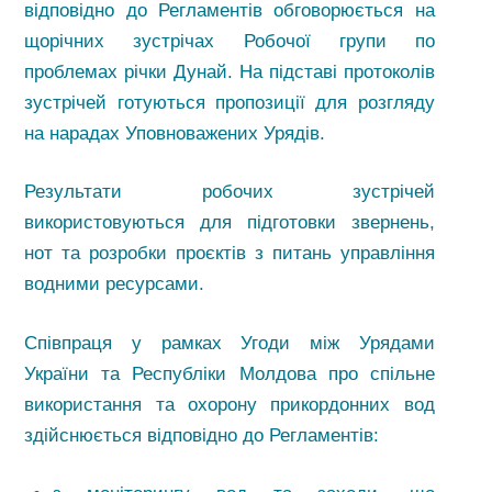
відповідно до Регламентів обговорюється на
щорічних зустрічах Робочої групи по
проблемах річки Дунай. На підставі протоколів
зустрічей готуються пропозиції для розгляду
на нарадах Уповноважених Урядів.
Результати робочих зустрічей
використовуються для підготовки звернень,
нот та розробки проєктів з питань управління
водними ресурсами.
Співпраця у рамках Угоди між Урядами
України та Республіки Молдова про спільне
використання та охорону прикордонних вод
здійснюється відповідно до Регламентів: