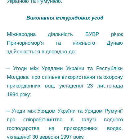
Україною та Румунією.
Виконання міжурядових угод
Міжнародна діяльність БУВР річок
Причорномор’я та нижнього Дунаю
здійснюється відповідно до:
– Угоди між Урядами України та Республіки
Молдова про спільне використання та охорону
прикордонних вод, укладеної 23 листопада
1994 року;
– Угоди між Урядом України та Урядом Румунії
про співробітництво в галузі водного
господарства на прикордонних водах,
укладеної 30 вересня 1997 року.