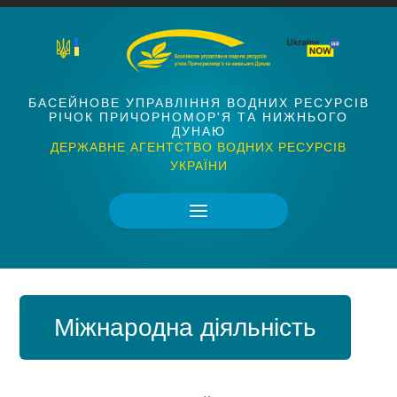
БАСЕЙНОВЕ УПРАВЛІННЯ ВОДНИХ РЕСУРСІВ
РІЧОК ПРИЧОРНОМОР'Я ТА НИЖНЬОГО
ДУНАЮ
ДЕРЖАВНЕ АГЕНТСТВО ВОДНИХ РЕСУРСІВ
УКРАЇНИ
Міжнародна діяльність