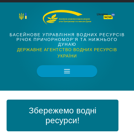
БАСЕЙНОВЕ УПРАВЛІННЯ ВОДНИХ РЕСУРСІВ
РІЧОК ПРИЧОРНОМОР'Я ТА НИЖНЬОГО
ДУНАЮ
ДЕРЖАВНЕ АГЕНТСТВО ВОДНИХ РЕСУРСІВ
УКРАЇНИ
Збережемо водні
ресурси!