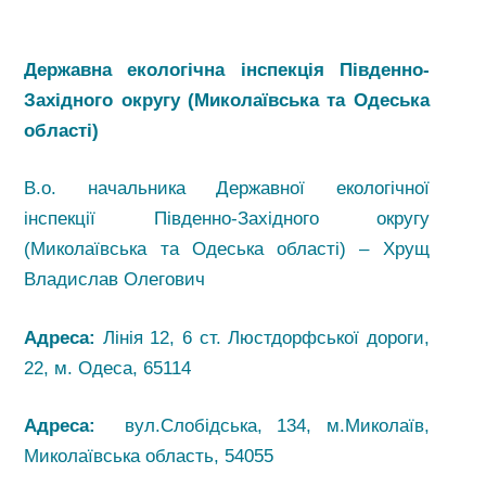
Державна екологічна інспекція Південно-
Західного округу (Миколаївська та Одеська
області)
В.о. начальника Державної екологічної
інспекції Південно-Західного округу
(Миколаївська та Одеська області) – Хрущ
Владислав Олегович
Адреса:
Лінія 12, 6 ст. Люстдорфської дороги,
22, м. Одеса, 65114
Адреса:
вул.Слобідська, 134, м.Миколаїв,
Миколаївська область, 54055