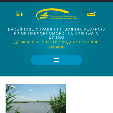
БАСЕЙНОВЕ УПРАВЛІННЯ ВОДНИХ РЕСУРСІВ
РІЧОК ПРИЧОРНОМОР'Я ТА НИЖНЬОГО
ДУНАЮ
ДЕРЖАВНЕ АГЕНТСТВО ВОДНИХ РЕСУРСІВ
УКРАЇНИ