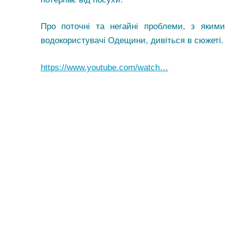
Про поточні та негайні проблеми, з якими
водокористувачі Одещини, дивіться в сюжеті.
https://www.youtube.com/watch…