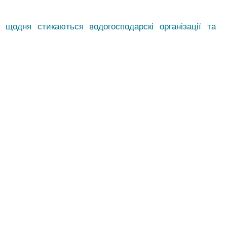
 щодня стикаються водогосподарскі організації та