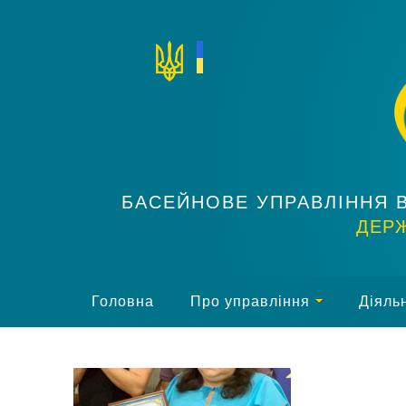
БАСЕЙНОВЕ УПРАВЛІННЯ 
ДЕРЖ
Головна
Про управління
Діяльн