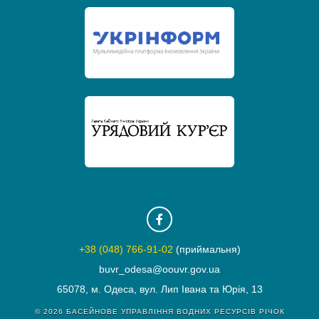
+38 (048) 766-91-02
(приймальня)
buvr_odesa@oouvr.gov.ua
65078, м. Одеса, вул. Лип Івана та Юрія, 13
© 2026
БАСЕЙНОВЕ УПРАВЛІННЯ ВОДНИХ РЕСУРСІВ РІЧОК