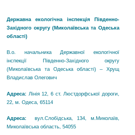
Державна екологічна інспекція Південно-
Західного округу (Миколаївська та Одеська
області)
В.о. начальника Державної екологічної
інспекції Південно-Західного округу
(Миколаївська та Одеська області) – Хрущ
Владислав Олегович
Адреса:
Лінія 12, 6 ст. Люстдорфської дороги,
22, м. Одеса, 65114
Адреса:
вул.Слобідська, 134, м.Миколаїв,
Миколаївська область, 54055