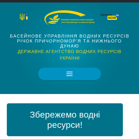
БАСЕЙНОВЕ УПРАВЛІННЯ ВОДНИХ РЕСУРСІВ
РІЧОК ПРИЧОРНОМОР'Я ТА НИЖНЬОГО
ДУНАЮ
ДЕРЖАВНЕ АГЕНТСТВО ВОДНИХ РЕСУРСІВ
УКРАЇНИ
Збережемо водні
ресурси!