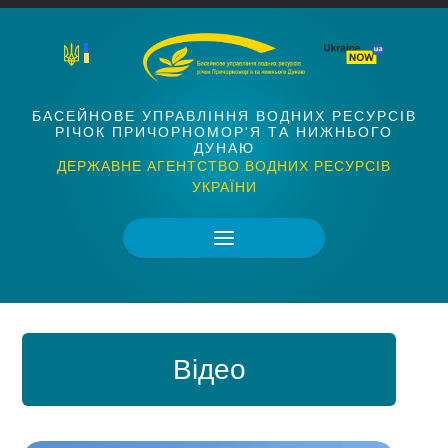
БАСЕЙНОВЕ УПРАВЛІННЯ ВОДНИХ РЕСУРСІВ
РІЧОК ПРИЧОРНОМОР'Я ТА НИЖНЬОГО
ДУНАЮ
ДЕРЖАВНЕ АГЕНТСТВО ВОДНИХ РЕСУРСІВ
УКРАЇНИ
Відео