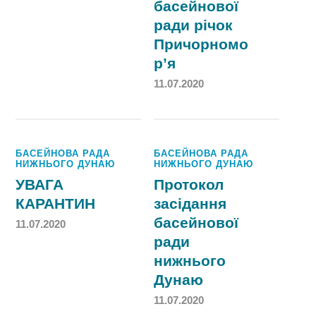
басейнової
ради річок
Причорномо
р’я
11.07.2020
БАСЕЙНОВА РАДА
БАСЕЙНОВА РАДА
НИЖНЬОГО ДУНАЮ
НИЖНЬОГО ДУНАЮ
УВАГА
Протокол
КАРАНТИН
засідання
басейнової
11.07.2020
ради
нижнього
Дунаю
11.07.2020