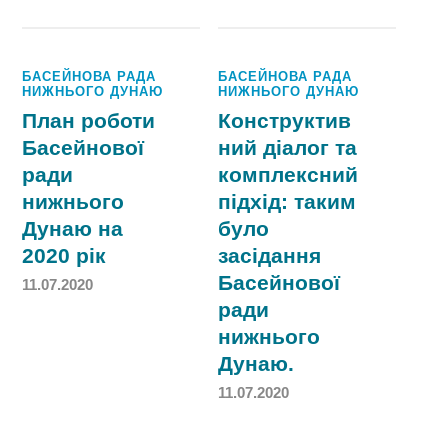
БАСЕЙНОВА РАДА
БАСЕЙНОВА РАДА
НИЖНЬОГО ДУНАЮ
НИЖНЬОГО ДУНАЮ
План роботи
Конструктив
Басейнової
ний діалог та
ради
комплексний
нижнього
підхід: таким
Дунаю на
було
2020 рік
засідання
Басейнової
11.07.2020
ради
нижнього
Дунаю.
11.07.2020