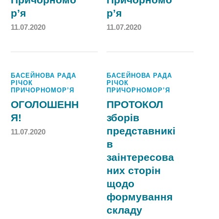
р’я
р’я
11.07.2020
11.07.2020
БАСЕЙНОВА РАДА
БАСЕЙНОВА РАДА
РІЧОК
РІЧОК
ПРИЧОРНОМОР’Я
ПРИЧОРНОМОР’Я
ОГОЛОШЕНН
ПРОТОКОЛ
Я!
зборів
представникі
11.07.2020
в
заінтересова
них сторін
щодо
формування
складу