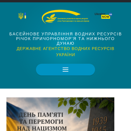
БАСЕЙНОВЕ УПРАВЛІННЯ ВОДНИХ РЕСУРСІВ
РІЧОК ПРИЧОРНОМОР'Я ТА НИЖНЬОГО
ДУНАЮ
ДЕРЖАВНЕ АГЕНТСТВО ВОДНИХ РЕСУРСІВ
УКРАЇНИ