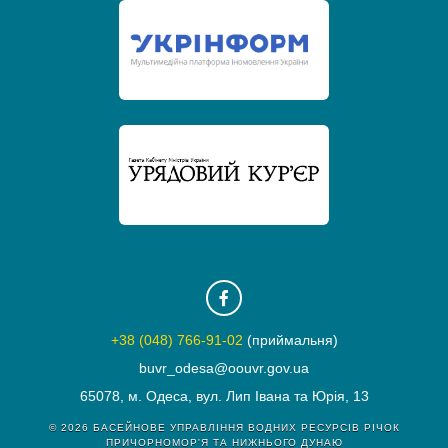
+38 (048) 766-91-02
(приймальня)
buvr_odesa@oouvr.gov.ua
65078, м. Одеса, вул. Лип Івана та Юрія, 13
© 2026
БАСЕЙНОВЕ УПРАВЛІННЯ ВОДНИХ РЕСУРСІВ РІЧОК
ПРИЧОРНОМОР'Я ТА НИЖНЬОГО ДУНАЮ