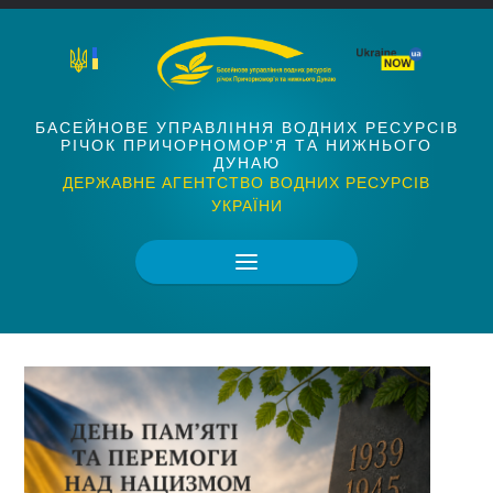
БАСЕЙНОВЕ УПРАВЛІННЯ ВОДНИХ РЕСУРСІВ
РІЧОК ПРИЧОРНОМОР'Я ТА НИЖНЬОГО
ДУНАЮ
ДЕРЖАВНЕ АГЕНТСТВО ВОДНИХ РЕСУРСІВ
УКРАЇНИ