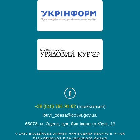
+38 (048) 766-91-02
(приймальня)
buvr_odesa@oouvr.gov.ua
65078, м. Одеса, вул. Лип Івана та Юрія, 13
© 2026
БАСЕЙНОВЕ УПРАВЛІННЯ ВОДНИХ РЕСУРСІВ РІЧОК
ПРИЧОРНОМОР'Я ТА НИЖНЬОГО ДУНАЮ