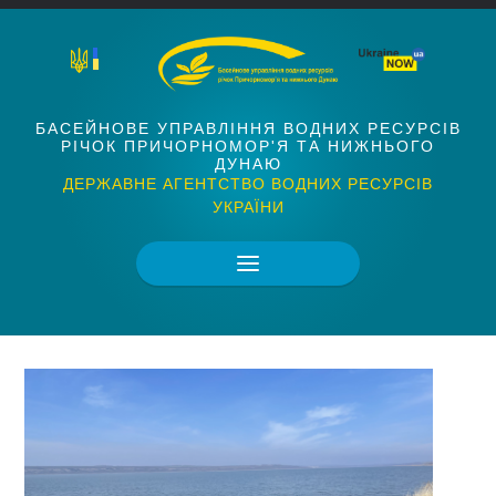
БАСЕЙНОВЕ УПРАВЛІННЯ ВОДНИХ РЕСУРСІВ
РІЧОК ПРИЧОРНОМОР'Я ТА НИЖНЬОГО
ДУНАЮ
ДЕРЖАВНЕ АГЕНТСТВО ВОДНИХ РЕСУРСІВ
УКРАЇНИ