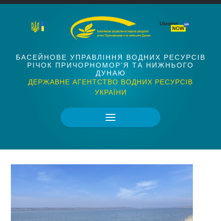
БАСЕЙНОВЕ УПРАВЛІННЯ ВОДНИХ РЕСУРСІВ
РІЧОК ПРИЧОРНОМОР'Я ТА НИЖНЬОГО
ДУНАЮ
ДЕРЖАВНЕ АГЕНТСТВО ВОДНИХ РЕСУРСІВ
УКРАЇНИ