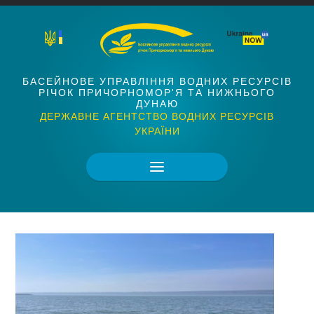
БАСЕЙНОВЕ УПРАВЛІННЯ ВОДНИХ РЕСУРСІВ
РІЧОК ПРИЧОРНОМОР'Я ТА НИЖНЬОГО
ДУНАЮ
ДЕРЖАВНЕ АГЕНТСТВО ВОДНИХ РЕСУРСІВ
УКРАЇНИ