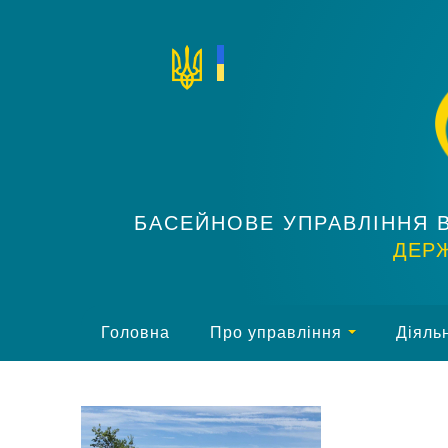
БАСЕЙНОВЕ УПРАВЛІННЯ 
ДЕРЖ
Головна
Про управління
Діяльн