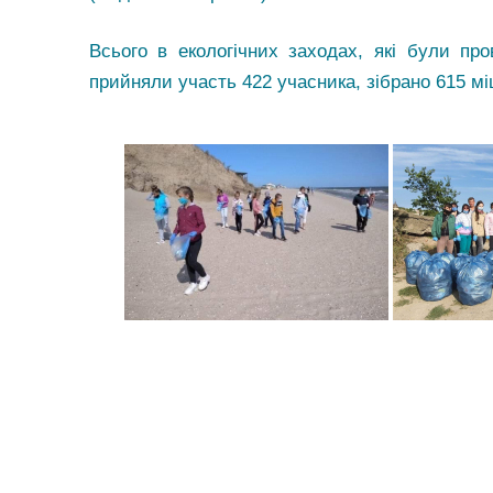
Всього в екологічних заходах, які були пр
прийняли участь 422 учасника, зібрано 615 мі