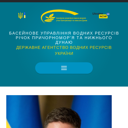
БАСЕЙНОВЕ УПРАВЛІННЯ ВОДНИХ РЕСУРСІВ
РІЧОК ПРИЧОРНОМОР'Я ТА НИЖНЬОГО
ДУНАЮ
ДЕРЖАВНЕ АГЕНТСТВО ВОДНИХ РЕСУРСІВ
УКРАЇНИ