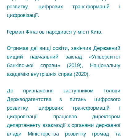
розвитку, цифрових трансформацій і
цифровізації.
Герман Філатов народився у місті Київ.
Отримав дві вищі освіти, закінчив Державний
вищий навчальний заклад «Університет
банківської справи» (2019), Національну
академію внутрішніх справ (2020).
До призначення заступником Голови
Держводагентства з питань цифрового
розвитку, цифрових трансформацій і
цифровізації працював директором
департаменту взаємодії з органами державної
влади Міністерства розвитку громад та