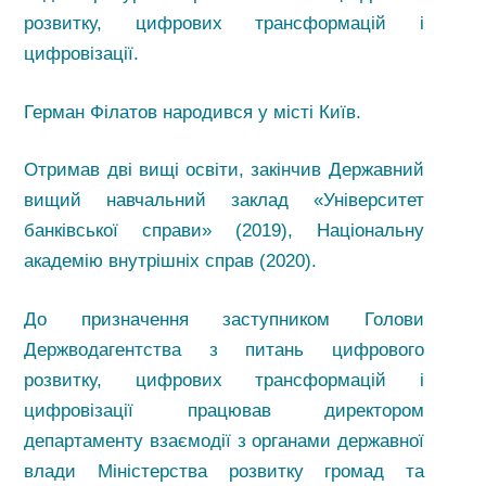
розвитку, цифрових трансформацій і
цифровізації.
Герман Філатов народився у місті Київ.
Отримав дві вищі освіти, закінчив Державний
вищий навчальний заклад «Університет
банківської справи» (2019), Національну
академію внутрішніх справ (2020).
До призначення заступником Голови
Держводагентства з питань цифрового
розвитку, цифрових трансформацій і
цифровізації працював директором
департаменту взаємодії з органами державної
влади Міністерства розвитку громад та