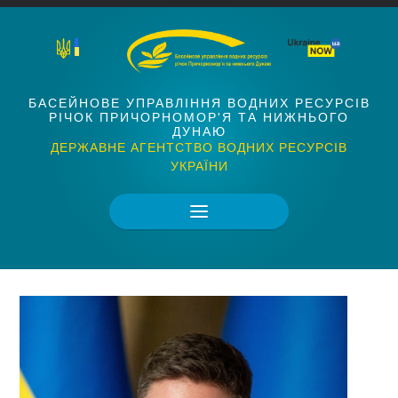
БАСЕЙНОВЕ УПРАВЛІННЯ ВОДНИХ РЕСУРСІВ
РІЧОК ПРИЧОРНОМОР'Я ТА НИЖНЬОГО
ДУНАЮ
ДЕРЖАВНЕ АГЕНТСТВО ВОДНИХ РЕСУРСІВ
УКРАЇНИ