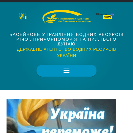
БАСЕЙНОВЕ УПРАВЛІННЯ ВОДНИХ РЕСУРСІВ
РІЧОК ПРИЧОРНОМОР'Я ТА НИЖНЬОГО
ДУНАЮ
ДЕРЖАВНЕ АГЕНТСТВО ВОДНИХ РЕСУРСІВ
УКРАЇНИ