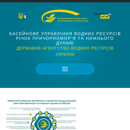
БАСЕЙНОВЕ УПРАВЛІННЯ ВОДНИХ РЕСУРСІВ
РІЧОК ПРИЧОРНОМОР'Я ТА НИЖНЬОГО
ДУНАЮ
ДЕРЖАВНЕ АГЕНТСТВО ВОДНИХ РЕСУРСІВ
УКРАЇНИ