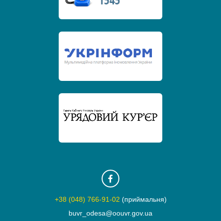
+38 (048) 766-91-02
(приймальня)
buvr_odesa@oouvr.gov.ua