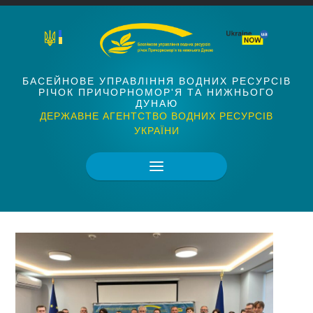
БАСЕЙНОВЕ УПРАВЛІННЯ ВОДНИХ РЕСУРСІВ
РІЧОК ПРИЧОРНОМОР'Я ТА НИЖНЬОГО
ДУНАЮ
ДЕРЖАВНЕ АГЕНТСТВО ВОДНИХ РЕСУРСІВ
УКРАЇНИ