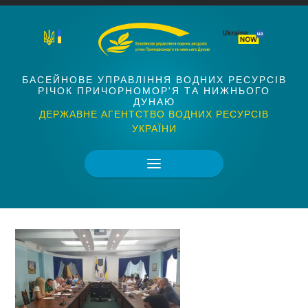
БАСЕЙНОВЕ УПРАВЛІННЯ ВОДНИХ РЕСУРСІВ
РІЧОК ПРИЧОРНОМОР'Я ТА НИЖНЬОГО
ДУНАЮ
ДЕРЖАВНЕ АГЕНТСТВО ВОДНИХ РЕСУРСІВ
УКРАЇНИ