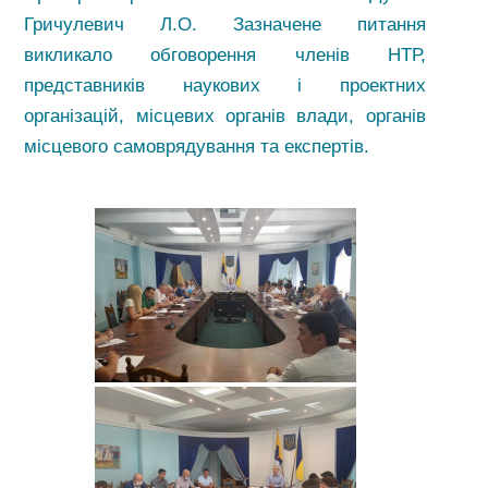
Гричулевич Л.О. Зазначене питання
викликало обговорення членів НТР,
представників наукових і проектних
організацій, місцевих органів влади, органів
місцевого самоврядування та експертів.