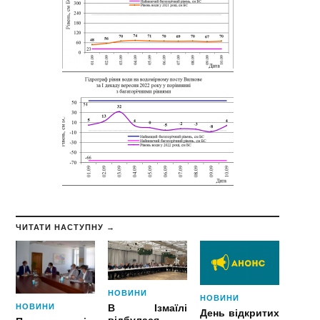
ЧИТАТИ НАСТУПНУ →
НОВИНИ
НОВИНИ
НОВИНИ
В Ізмаїлі
День відкритих