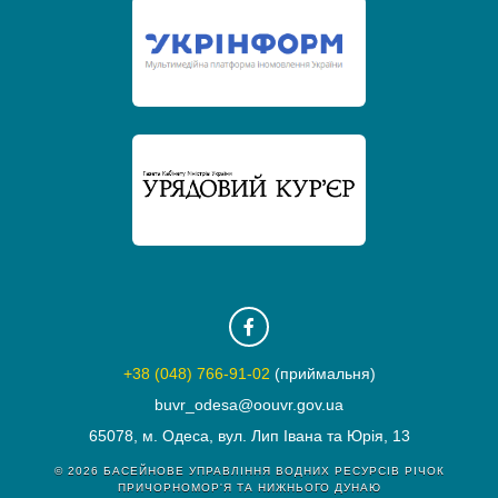
+38 (048) 766-91-02
(приймальня)
buvr_odesa@oouvr.gov.ua
65078, м. Одеса, вул. Лип Івана та Юрія, 13
© 2026
БАСЕЙНОВЕ УПРАВЛІННЯ ВОДНИХ РЕСУРСІВ РІЧОК
ПРИЧОРНОМОР'Я ТА НИЖНЬОГО ДУНАЮ