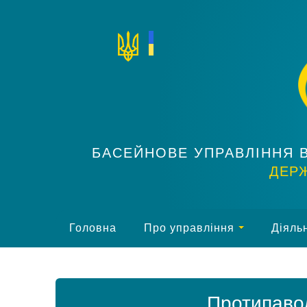
БАСЕЙНОВЕ УПРАВЛІННЯ 
ДЕРЖ
Головна
Про управління
Діяльн
Протипавод