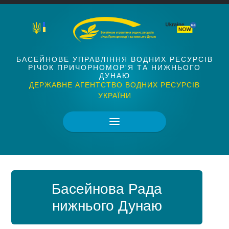
БАСЕЙНОВЕ УПРАВЛІННЯ ВОДНИХ РЕСУРСІВ
РІЧОК ПРИЧОРНОМОР'Я ТА НИЖНЬОГО
ДУНАЮ
ДЕРЖАВНЕ АГЕНТСТВО ВОДНИХ РЕСУРСІВ
УКРАЇНИ
Басейнова Рада
нижнього Дунаю