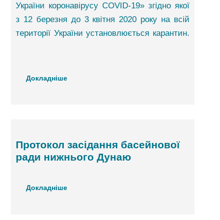
України коронавірусу COVID-19» згідно якої
з 12 березня до 3 квітня 2020 року на всій
території України установлюється карантин.
Докладніше
Протокол засідання басейнової
ради нижнього Дунаю
Докладніше