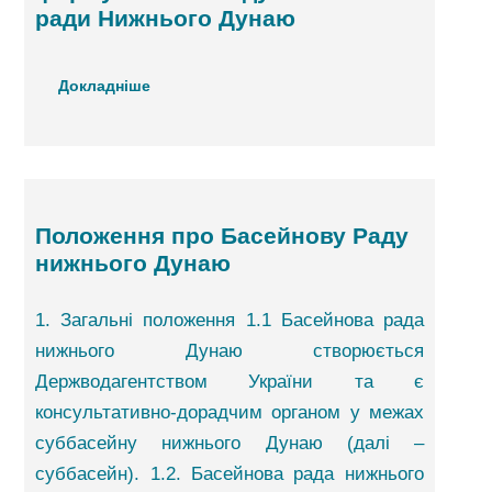
ради Нижнього Дунаю
Докладніше
Положення про Басейнову Раду
нижнього Дунаю
1. Загальні положення 1.1 Басейнова рада
нижнього Дунаю створюється
Держводагентством України та є
консультативно-дорадчим органом у межах
суббасейну нижнього Дунаю (далі –
суббасейн). 1.2. Басейнова рада нижнього