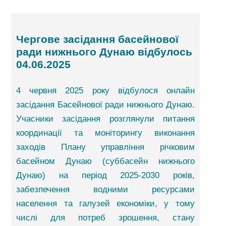
Чергове засідання басейнової
ради нижнього Дунаю відбулось
04.06.2025
4 червня 2025 року відбулося онлайн
засідання Басейнової ради нижнього Дунаю.
Учасники засідання розглянули питання
координації та моніторингу виконання
заходів Плану управління річковим
басейном Дунаю (суббасейн нижнього
Дунаю) на період 2025-2030 років,
забезпечення водними ресурсами
населення та галузей економіки, у тому
числі для потреб зрошення, стану