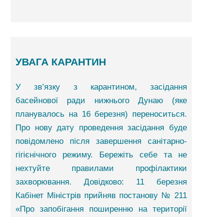
УВАГА КАРАНТИН
У зв’язку з карантином, засідання
басейнової ради нижнього Дунаю (яке
планувалось на 16 березня) переноситься.
Про нову дату проведення засідання буде
повідомлено після завершення санітарно-
гігієнічного режиму. Бережіть себе та не
нехтуйте правилами профілактики
захворювання. Довідково: 11 березня
Кабінет Міністрів прийняв постанову № 211
«Про запобігання поширенню на території