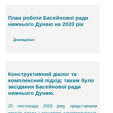
План роботи Басейнової ради
нижнього Дунаю на 2020 рік
Докладніше
Конструктивний діалог та
комплексний підхід: таким було
засідання Басейнової ради
нижнього Дунаю.
25 листопада 2019 року представники