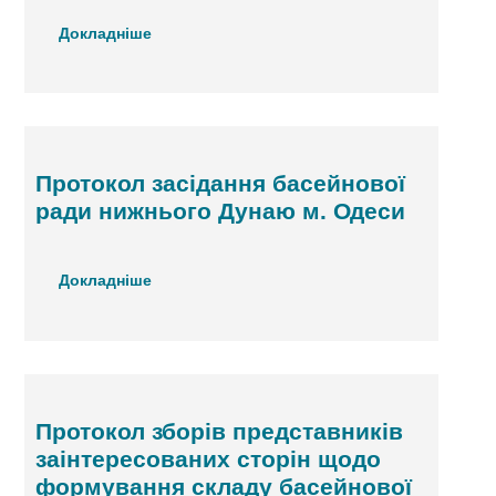
Докладніше
Протокол засідання басейнової
ради нижнього Дунаю м. Одеси
Докладніше
Протокол зборів представників
заінтересованих сторін щодо
формування складу басейнової