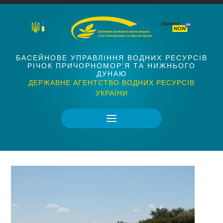
БАСЕЙНОВЕ УПРАВЛІННЯ ВОДНИХ РЕСУРСІВ
РІЧОК ПРИЧОРНОМОР'Я ТА НИЖНЬОГО
ДУНАЮ
ДЕРЖАВНЕ АГЕНТСТВО ВОДНИХ РЕСУРСІВ
УКРАЇНИ