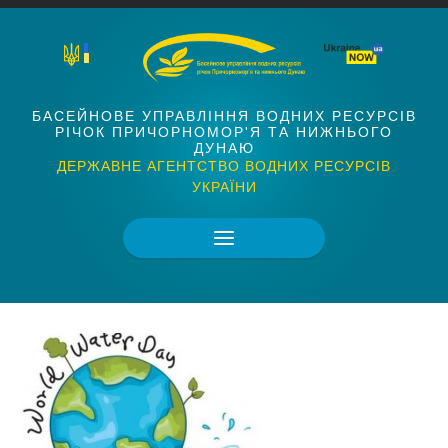
БАСЕЙНОВЕ УПРАВЛІННЯ ВОДНИХ РЕСУРСІВ
РІЧОК ПРИЧОРНОМОР'Я ТА НИЖНЬОГО
ДУНАЮ
ДЕРЖАВНЕ АГЕНТСТВО ВОДНИХ РЕСУРСІВ
УКРАЇНИ