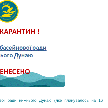
ової ради нижнього Дунаю (яке планувалось на 16