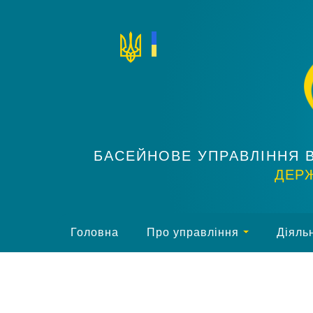
БАСЕЙНОВЕ УПРАВЛІННЯ 
ДЕРЖ
Головна
Про управління
Діяльн