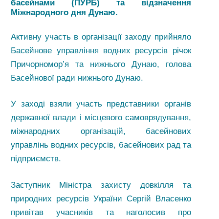
басейнами (ПУРБ) та відзначення
Міжнародного дня Дунаю.
Активну участь в організації заходу прийняло
Басейнове управління водних ресурсів річок
Причорномор’я та нижнього Дунаю, голова
Басейнової ради нижнього Дунаю.
У заході взяли участь представники органів
державної влади і місцевого самоврядування,
міжнародних організацій, басейнових
управлінь водних ресурсів, басейнових рад та
підприємств.
Заступник Міністра захисту довкілля та
природних ресурсів України Сергій Власенко
привітав учасників та наголосив про