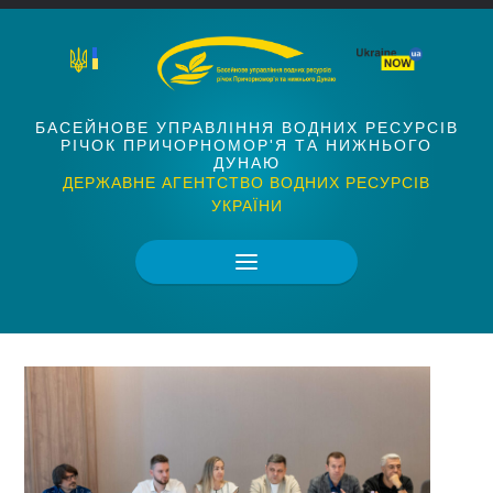
БАСЕЙНОВЕ УПРАВЛІННЯ ВОДНИХ РЕСУРСІВ
РІЧОК ПРИЧОРНОМОР'Я ТА НИЖНЬОГО
ДУНАЮ
ДЕРЖАВНЕ АГЕНТСТВО ВОДНИХ РЕСУРСІВ
УКРАЇНИ