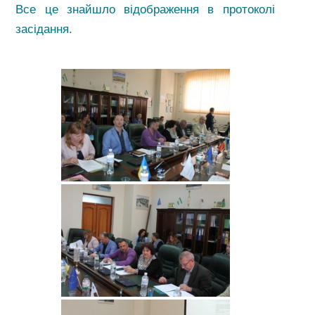
Все це знайшло відображення в протоколі
засідання.