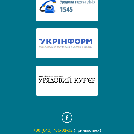
+38 (048) 766-91-02
(приймальня)