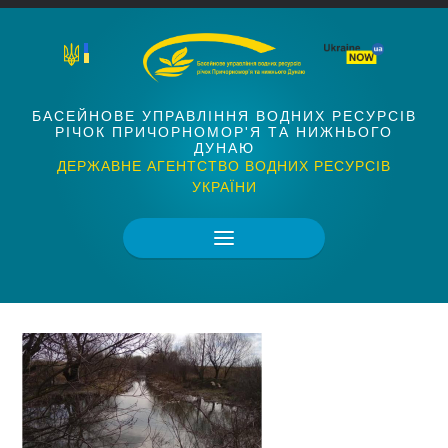
БАСЕЙНОВЕ УПРАВЛІННЯ ВОДНИХ РЕСУРСІВ
РІЧОК ПРИЧОРНОМОР'Я ТА НИЖНЬОГО
ДУНАЮ
ДЕРЖАВНЕ АГЕНТСТВО ВОДНИХ РЕСУРСІВ
УКРАЇНИ