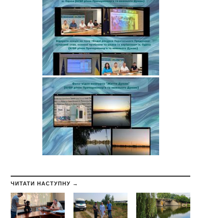
ЧИТАТИ НАСТУПНУ →