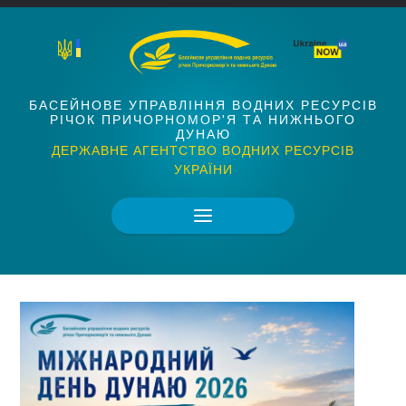
БАСЕЙНОВЕ УПРАВЛІННЯ ВОДНИХ РЕСУРСІВ
РІЧОК ПРИЧОРНОМОР'Я ТА НИЖНЬОГО
ДУНАЮ
ДЕРЖАВНЕ АГЕНТСТВО ВОДНИХ РЕСУРСІВ
УКРАЇНИ