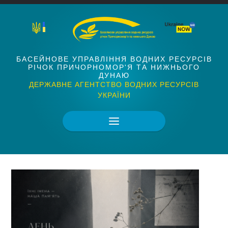
БАСЕЙНОВЕ УПРАВЛІННЯ ВОДНИХ РЕСУРСІВ
РІЧОК ПРИЧОРНОМОР'Я ТА НИЖНЬОГО
ДУНАЮ
ДЕРЖАВНЕ АГЕНТСТВО ВОДНИХ РЕСУРСІВ
УКРАЇНИ