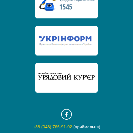
+38 (048) 766-91-02
(приймальня)