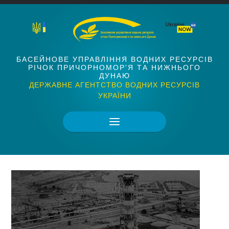
БАСЕЙНОВЕ УПРАВЛІННЯ ВОДНИХ РЕСУРСІВ
РІЧОК ПРИЧОРНОМОР'Я ТА НИЖНЬОГО
ДУНАЮ
ДЕРЖАВНЕ АГЕНТСТВО ВОДНИХ РЕСУРСІВ
УКРАЇНИ