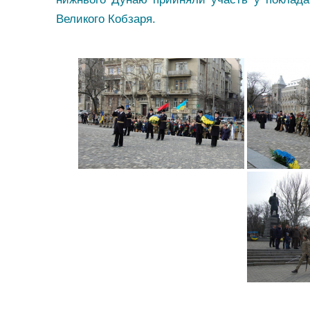
Великого Кобзаря.