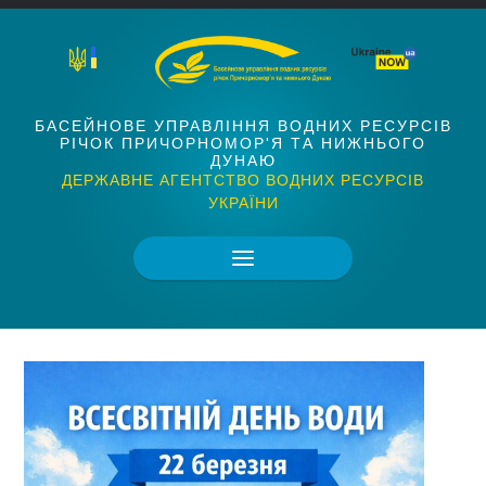
БАСЕЙНОВЕ УПРАВЛІННЯ ВОДНИХ РЕСУРСІВ
РІЧОК ПРИЧОРНОМОР'Я ТА НИЖНЬОГО
ДУНАЮ
ДЕРЖАВНЕ АГЕНТСТВО ВОДНИХ РЕСУРСІВ
УКРАЇНИ