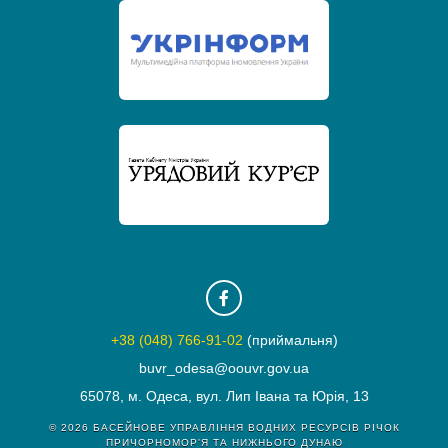
+38 (048) 766-91-02
(приймальня)
buvr_odesa@oouvr.gov.ua
65078, м. Одеса, вул. Лип Івана та Юрія, 13
© 2026
БАСЕЙНОВЕ УПРАВЛІННЯ ВОДНИХ РЕСУРСІВ РІЧОК
ПРИЧОРНОМОР'Я ТА НИЖНЬОГО ДУНАЮ