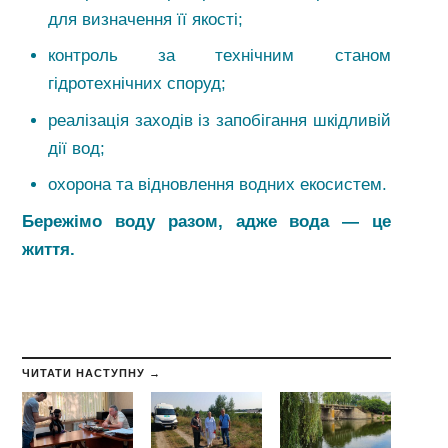
для визначення її якості;
контроль за технічним станом
гідротехнічних споруд;
реалізація заходів із запобігання шкідливій
дії вод;
охорона та відновлення водних екосистем.
Бережімо воду разом, адже вода — це
життя.
ЧИТАТИ НАСТУПНУ →