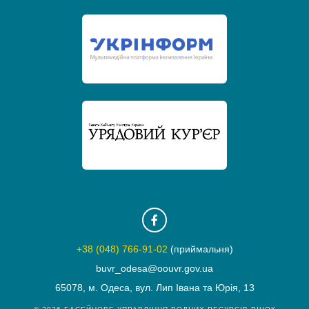
+38 (048) 766-91-02
(приймальня)
buvr_odesa@oouvr.gov.ua
65078, м. Одеса, вул. Лип Івана та Юрія, 13