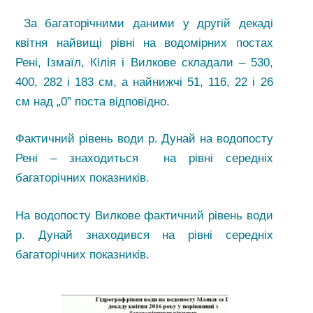
За багаторічними даними у другій декаді
квітня найвищі рівні на водомірних постах
Рені, Ізмаїл, Кілія і Вилкове складали – 530,
400, 282 і 183 см, а найнижчі 51, 116, 22 і 26
см над „0” поста відповідно.
Фактичний рівень води р. Дунай на водопосту
Рені – знаходиться на рівні середніх
багаторічних показників.
На водопосту Вилкове фактичний рівень води
р. Дунай знаходився на рівні середніх
багаторічних показників.