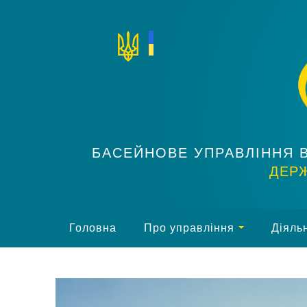
БАСЕЙНОВЕ УПРАВЛІННЯ 
ДЕРЖ
Головна
Про управління
Діяльн