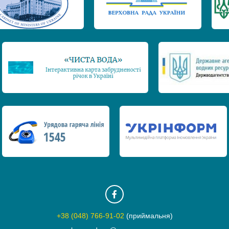
+38 (048) 766-91-02
(приймальня)