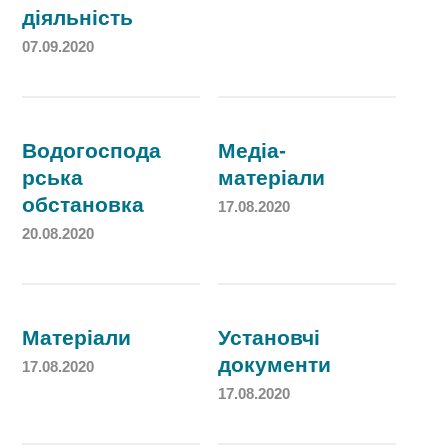
діяльність
07.09.2020
Водогоспода
Медіа-
рська
матеріали
обстановка
17.08.2020
20.08.2020
Матеріали
Установчі
документи
17.08.2020
17.08.2020