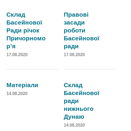
Склад
Правові
Басейнової
засади
Ради річок
роботи
Причорномо
Басейнової
р’я
ради
17.08.2020
17.08.2020
Матеріали
Склад
Басейнової
14.08.2020
ради
нижнього
Дунаю
14.08.2020