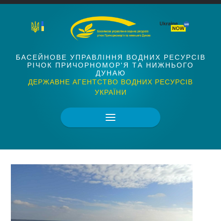
БАСЕЙНОВЕ УПРАВЛІННЯ ВОДНИХ РЕСУРСІВ
РІЧОК ПРИЧОРНОМОР'Я ТА НИЖНЬОГО
ДУНАЮ
ДЕРЖАВНЕ АГЕНТСТВО ВОДНИХ РЕСУРСІВ
УКРАЇНИ