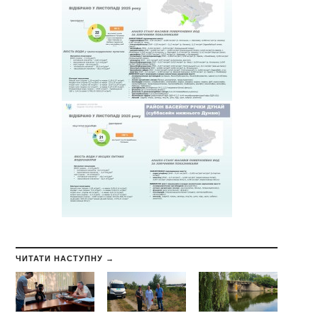
ЧИТАТИ НАСТУПНУ →