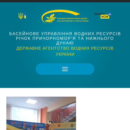
БАСЕЙНОВЕ УПРАВЛІННЯ ВОДНИХ РЕСУРСІВ
РІЧОК ПРИЧОРНОМОР'Я ТА НИЖНЬОГО
ДУНАЮ
ДЕРЖАВНЕ АГЕНТСТВО ВОДНИХ РЕСУРСІВ
УКРАЇНИ