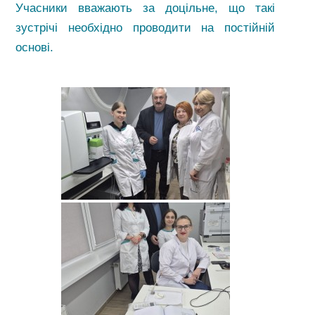
Учасники вважають за доцільне, що такі
зустрічі необхідно проводити на постійній
основі.