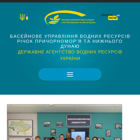
БАСЕЙНОВЕ УПРАВЛІННЯ ВОДНИХ РЕСУРСІВ
РІЧОК ПРИЧОРНОМОР'Я ТА НИЖНЬОГО
ДУНАЮ
ДЕРЖАВНЕ АГЕНТСТВО ВОДНИХ РЕСУРСІВ
УКРАЇНИ