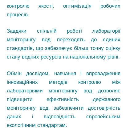
контролю якості, оптимізація робочих
процесів.
Завдяки спільній роботі лабораторії
моніторингу вод переходять до єдиних
стандартів, що забезпечує більш точну оцінку
стану водних ресурсів на національному рівні.
Обмін досвідом, навчання і впровадження
інноваційних методів контролю між
лабораторіями моніторингу вод дозволяє
підвищити ефективність державного
моніторингу вод, забезпечити достовірність
даних і відповідність європейським
екологічним стандартам.