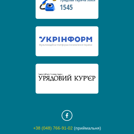
+38 (048) 766-91-02
(приймальня)